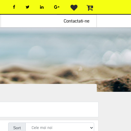
Contactati-ne
Sort