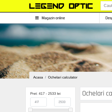
Magazin online
Des
Acasa
Ochelari calculator
Ochelari ca
Pret: 417 - 2533 lei