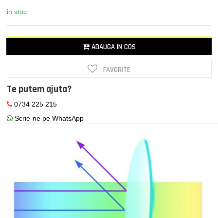
in stoc
ADAUGA IN COS
FAVORITE
Te putem ajuta?
0734 225 215
Scrie-ne pe WhatsApp