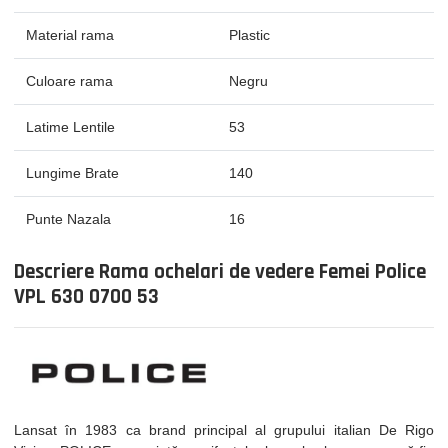
Material rama
Plastic
Culoare rama
Negru
Latime Lentile
53
Lungime Brate
140
Punte Nazala
16
Descriere Rama ochelari de vedere Femei Police
VPL 630 0700 53
Lansat în 1983 ca brand principal al grupului italian De Rigo