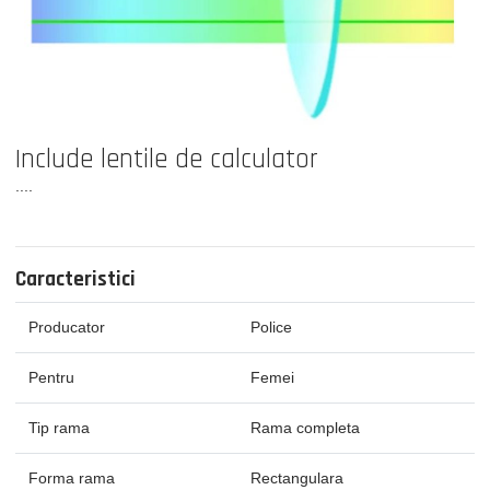
Include lentile de calculator
....
Caracteristici
Producator
Police
Pentru
Femei
Tip rama
Rama completa
Forma rama
Rectangulara