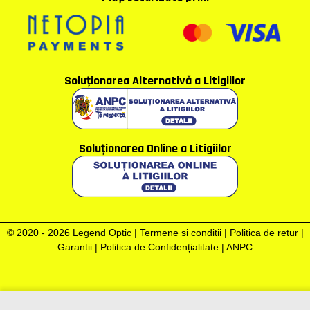
Soluţionarea Alternativă a Litigiilor
Soluţionarea Online a Litigiilor
© 2020 - 2026 Legend Optic |
Termene si conditii
|
Politica de retur
|
Garantii
|
Politica de Confidențialitate
|
ANPC