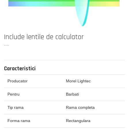
Include lentile de calculator
....
Caracteristici
Producator
Morel Lightec
Pentru
Barbati
Tip rama
Rama completa
Forma rama
Rectangulara