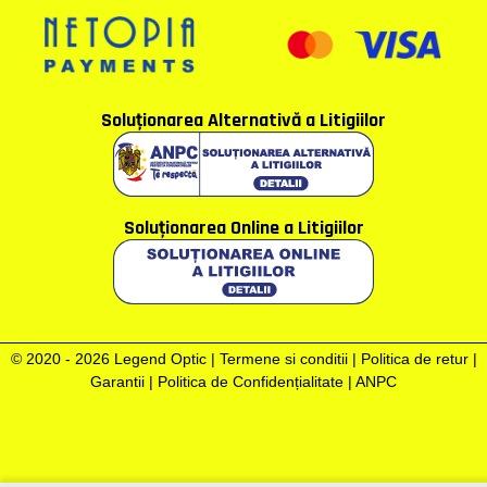
Soluţionarea Alternativă a Litigiilor
Soluţionarea Online a Litigiilor
© 2020 - 2026 Legend Optic |
Termene si conditii
|
Politica de retur
|
Garantii
|
Politica de Confidențialitate
|
ANPC