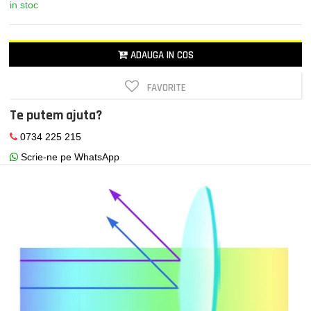
in stoc
ADAUGA IN COS
FAVORITE
Te putem ajuta?
0734 225 215
Scrie-ne pe WhatsApp