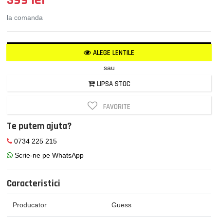
la comanda
ALEGE LENTILE
sau
LIPSA STOC
FAVORITE
Te putem ajuta?
0734 225 215
Scrie-ne pe WhatsApp
Caracteristici
Producator
Guess