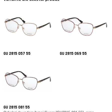
GU 2815 057 55
GU 2815 069 55
GU 2815 081 55