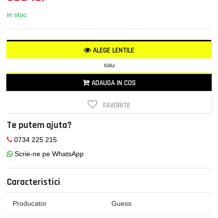
in stoc
ALEGE LENTILE
sau
ADAUGA IN COS
FAVORITE
Te putem ajuta?
0734 225 215
Scrie-ne pe WhatsApp
Caracteristici
Producator
Guess