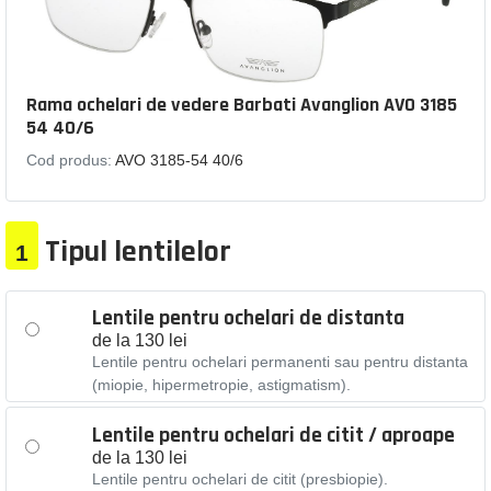
Rama ochelari de vedere Barbati Avanglion AVO 3185
54 40/6
Cod produs:
AVO 3185-54 40/6
Tipul lentilelor
1
Lentile pentru ochelari de distanta
de la 130 lei
Lentile pentru ochelari permanenti sau pentru distanta
(miopie, hipermetropie, astigmatism).
Lentile pentru ochelari de citit / aproape
de la 130 lei
Lentile pentru ochelari de citit (presbiopie).