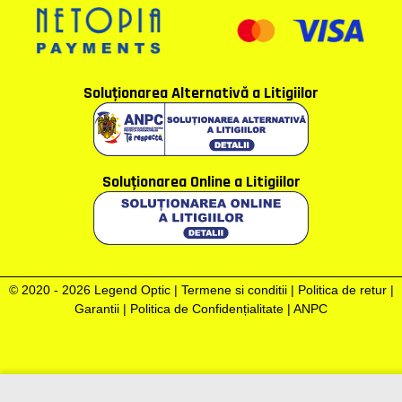
Soluţionarea Alternativă a Litigiilor
Soluţionarea Online a Litigiilor
© 2020 - 2026 Legend Optic |
Termene si conditii
|
Politica de retur
|
Garantii
|
Politica de Confidențialitate
|
ANPC