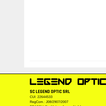
SC LEGEND OPTIC SRL
CUI: 22644533
RegCom.: J08/2907/2007