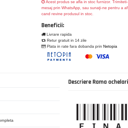
Acest produs se afla in stoc furnizor. Trimitet
mesaj prin WhatsApp, sau sunaţi-ne pentru a af
cand revine produsul in stoc.
Beneficii:
Livrare rapida
Retur gratuit in 14 zile
Plata in rate fara dobanda prin
Netopia
Descriere Rama ochelari
ompleta