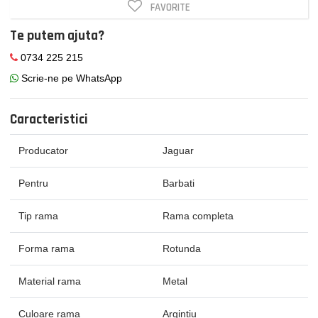
FAVORITE
Te putem ajuta?
0734 225 215
Scrie-ne pe WhatsApp
Caracteristici
Producator
Jaguar
Pentru
Barbati
Tip rama
Rama completa
Forma rama
Rotunda
Material rama
Metal
Culoare rama
Argintiu