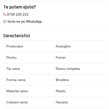
Te putem ajuta?
0734 225 215
Scrie-ne pe WhatsApp
Caracteristici
Producator
Avanglion
Pentru
Femei
Tip rama
Rama completa
Forma rama
Browline
Material rama
Plastic
Culoare rama
Havana