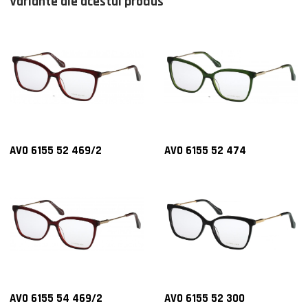
Variante ale acestui produs
AVO 6155 52 469/2
AVO 6155 52 474
AVO 6155 54 469/2
AVO 6155 52 300