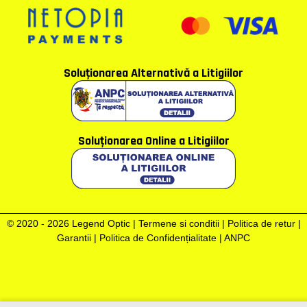
Soluţionarea Alternativă a Litigiilor
Soluţionarea Online a Litigiilor
© 2020 - 2026 Legend Optic |
Termene si conditii
|
Politica de retur
|
Garantii
|
Politica de Confidențialitate
|
ANPC