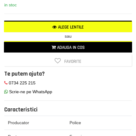
in stoc
ALEGE LENTILE
sau
ADAUGA IN COS
FAVORITE
Te putem ajuta?
0734 225 215
Scrie-ne pe WhatsApp
Caracteristici
Producator
Police