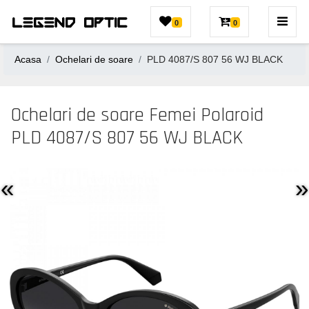
0
0
Acasa
Ochelari de soare
PLD 4087/S 807 56 WJ BLACK
Ochelari de soare Femei Polaroid
PLD 4087/S 807 56 WJ BLACK
«
»