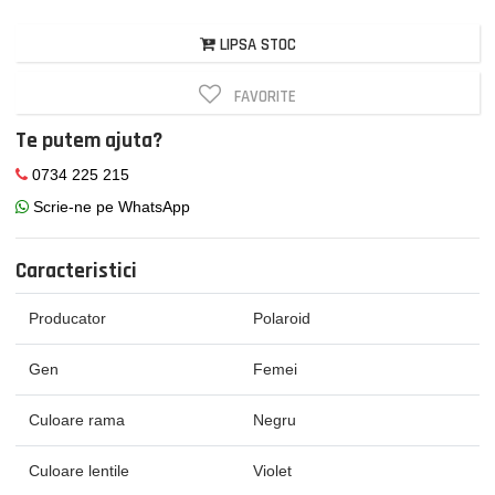
LIPSA STOC
FAVORITE
Te putem ajuta?
0734 225 215
Scrie-ne pe WhatsApp
Caracteristici
Producator
Polaroid
Gen
Femei
Culoare rama
Negru
Culoare lentile
Violet