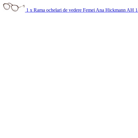
1 x Rama ochelari de vedere Femei Ana Hickmann AH 